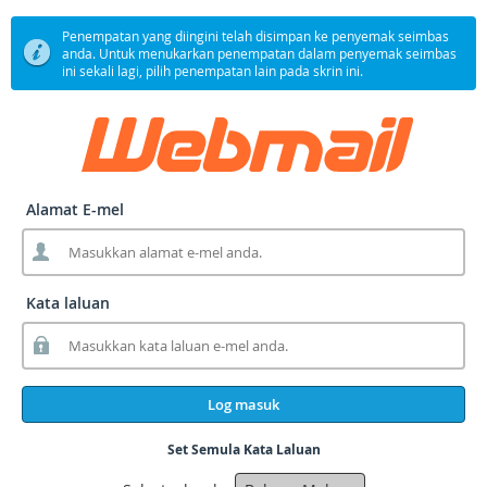
Penempatan yang diingini telah disimpan ke penyemak seimbas
anda. Untuk menukarkan penempatan dalam penyemak seimbas
ini sekali lagi, pilih penempatan lain pada skrin ini.
Alamat E-mel
Kata laluan
Log masuk
Set Semula Kata Laluan